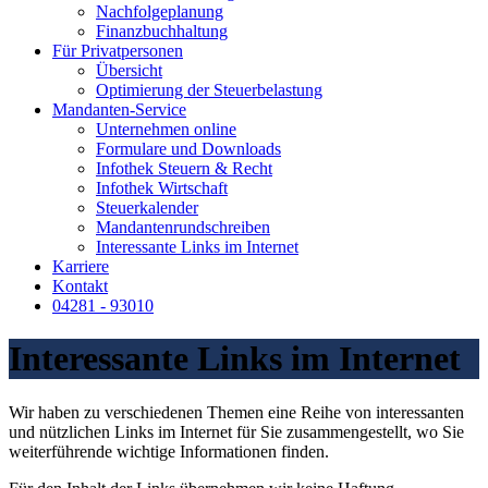
Nachfolgeplanung
Finanzbuchhaltung
Für Privatpersonen
Übersicht
Optimierung der Steuerbelastung
Mandanten-Service
Unternehmen online
Formulare und Downloads
Infothek Steuern & Recht
Infothek Wirtschaft
Steuerkalender
Mandantenrundschreiben
Interessante Links im Internet
Karriere
Kontakt
04281 - 93010
Interessante Links im Internet
Wir haben zu verschiedenen Themen eine Reihe von interessanten
und nützlichen Links im Internet für Sie zusammengestellt, wo Sie
weiterführende wichtige Informationen finden.