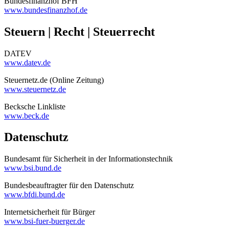
Bundesfinanzhof BFH
www.bundesfinanzhof.de
Steuern | Recht | Steuerrecht
DATEV
www.datev.de
Steuernetz.de (Online Zeitung)
www.steuernetz.de
Becksche Linkliste
www.beck.de
Datenschutz
Bundesamt für Sicherheit in der Informationstechnik
www.bsi.bund.de
Bundesbeauftragter für den Datenschutz
www.bfdi.bund.de
Internetsicherheit für Bürger
www.bsi-fuer-buerger.de