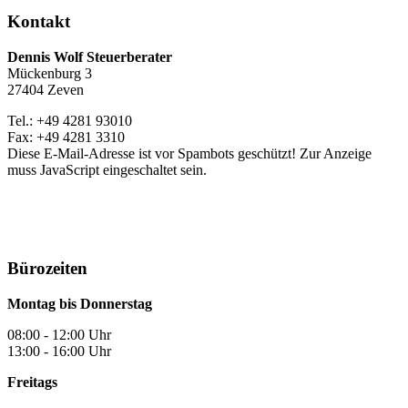
Kontakt
Dennis Wolf Steuerberater
Mückenburg 3
27404 Zeven
Tel.: +49 4281 93010
Fax: +49 4281 3310
Diese E-Mail-Adresse ist vor Spambots geschützt! Zur Anzeige
muss JavaScript eingeschaltet sein.
Bürozeiten
Montag bis Donnerstag
08:00 - 12:00 Uhr
13:00 - 16:00 Uhr
Freitags