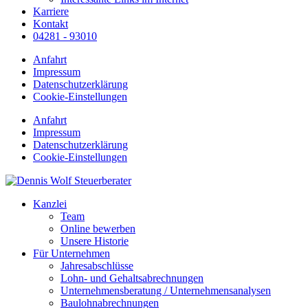
Karriere
Kontakt
04281 - 93010
Anfahrt
Impressum
Datenschutzerklärung
Cookie-Einstellungen
Anfahrt
Impressum
Datenschutzerklärung
Cookie-Einstellungen
Kanzlei
Team
Online bewerben
Unsere Historie
Für Unternehmen
Jahresabschlüsse
Lohn- und Gehaltsabrechnungen
Unternehmensberatung / Unternehmensanalysen
Baulohnabrechnungen