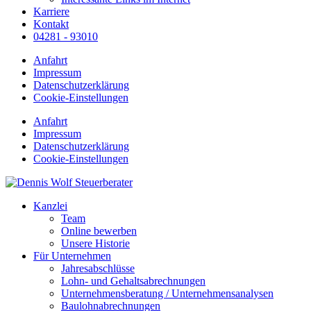
Karriere
Kontakt
04281 - 93010
Anfahrt
Impressum
Datenschutzerklärung
Cookie-Einstellungen
Anfahrt
Impressum
Datenschutzerklärung
Cookie-Einstellungen
Kanzlei
Team
Online bewerben
Unsere Historie
Für Unternehmen
Jahresabschlüsse
Lohn- und Gehaltsabrechnungen
Unternehmensberatung / Unternehmensanalysen
Baulohnabrechnungen