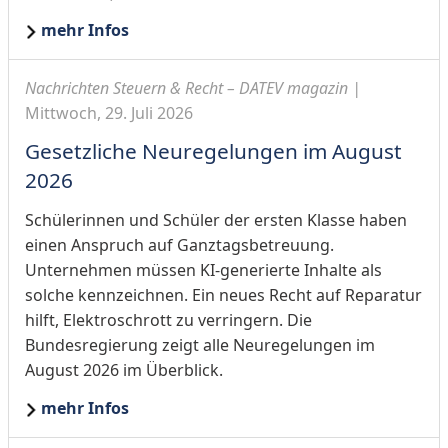
mehr Infos
Nachrichten Steuern & Recht – DATEV magazin |
Mittwoch, 29. Juli 2026
Gesetzliche Neuregelungen im August
2026
Schülerinnen und Schüler der ersten Klasse haben
einen Anspruch auf Ganztagsbetreuung.
Unternehmen müssen KI-generierte Inhalte als
solche kennzeichnen. Ein neues Recht auf Reparatur
hilft, Elektroschrott zu verringern. Die
Bundesregierung zeigt alle Neuregelungen im
August 2026 im Überblick.
mehr Infos