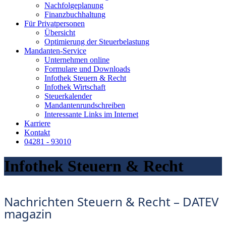
Nachfolgeplanung
Finanzbuchhaltung
Für Privatpersonen
Übersicht
Optimierung der Steuerbelastung
Mandanten-Service
Unternehmen online
Formulare und Downloads
Infothek Steuern & Recht
Infothek Wirtschaft
Steuerkalender
Mandantenrundschreiben
Interessante Links im Internet
Karriere
Kontakt
04281 - 93010
Infothek Steuern & Recht
Nachrichten Steuern & Recht – DATEV
magazin