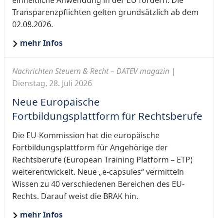
Transparenzpflichten gelten grundsätzlich ab dem
02.08.2026.
mehr Infos
Nachrichten Steuern & Recht – DATEV magazin |
Dienstag, 28. Juli 2026
Neue Europäische
Fortbildungsplattform für Rechtsberufe
Die EU-Kommission hat die europäische
Fortbildungsplattform für Angehörige der
Rechtsberufe (European Training Platform – ETP)
weiterentwickelt. Neue „e-capsules“ vermitteln
Wissen zu 40 verschiedenen Bereichen des EU-
Rechts. Darauf weist die BRAK hin.
mehr Infos