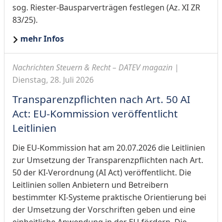
sog. Riester-Bausparverträgen festlegen (Az. XI ZR
83/25).
mehr Infos
Nachrichten Steuern & Recht – DATEV magazin |
Dienstag, 28. Juli 2026
Transparenzpflichten nach Art. 50 AI
Act: EU-Kommission veröffentlicht
Leitlinien
Die EU-Kommission hat am 20.07.2026 die Leitlinien
zur Umsetzung der Transparenzpflichten nach Art.
50 der KI-Verordnung (AI Act) veröffentlicht. Die
Leitlinien sollen Anbietern und Betreibern
bestimmter KI-Systeme praktische Orientierung bei
der Umsetzung der Vorschriften geben und eine
einheitliche Anwendung in der EU fördern. Die