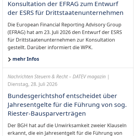
Konsultation der EFRAG zum Entwurf
der ESRS für Drittstaatenunternehmen
Die European Financial Reporting Advisory Group
(EFRAG) hat am 23. Juli 2026 den Entwurf der ESRS
für Drittstaatenunternehmen zur Konsultation
gestellt. Darüber informiert die WPK.
mehr Infos
Nachrichten Steuern & Recht – DATEV magazin |
Dienstag, 28. Juli 2026
Bundesgerichtshof entscheidet über
Jahresentgelte für die Führung von sog.
Riester-Bausparverträgen
Der BGH hat auf die Unwirksamkeit zweier Klauseln
erkannt, die ein Jahresentgelt für die Führung von