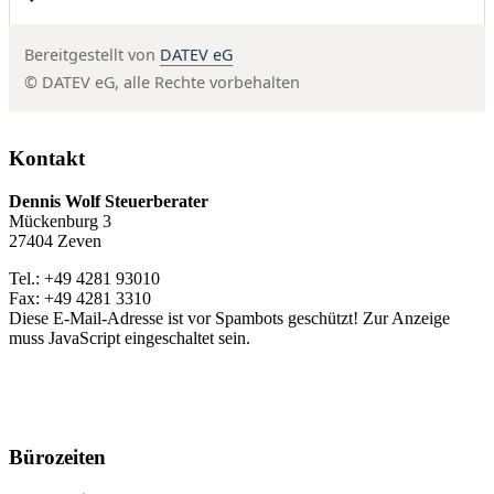
Bereitgestellt von
DATEV eG
© DATEV eG, alle Rechte vorbehalten
Kontakt
Dennis Wolf Steuerberater
Mückenburg 3
27404 Zeven
Tel.: +49 4281 93010
Fax: +49 4281 3310
Diese E-Mail-Adresse ist vor Spambots geschützt! Zur Anzeige
muss JavaScript eingeschaltet sein.
Bürozeiten