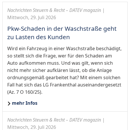
Nachrichten Steuern & Recht – DATEV magazin |
Mittwoch, 29. Juli 2026
Pkw-Schaden in der Waschstraße geht
zu Lasten des Kunden
Wird ein Fahrzeug in einer Waschstraße beschädigt,
so stellt sich die Frage, wer für den Schaden am
Auto aufkommen muss. Und was gilt, wenn sich
nicht mehr sicher aufklären lässt, ob die Anlage
ordnungsgemäß gearbeitet hat? Mit einem solchen
Fall hat sich das LG Frankenthal auseinandergesetzt
(Az. 7 O 160/25).
mehr Infos
Nachrichten Steuern & Recht – DATEV magazin |
Mittwoch, 29. Juli 2026