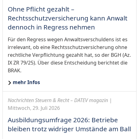
Ohne Pflicht gezahlt –
Rechtsschutzversicherung kann Anwalt
dennoch in Regress nehmen
Für den Regress wegen Anwaltsverschuldens ist es
irrelevant, ob eine Rechtsschutzversicherung ohne
rechtliche Verpflichtung gezahlt hat, so der BGH (Az.
IX ZR 79/25). Über diese Entscheidung berichtet die
BRAK.
mehr Infos
Nachrichten Steuern & Recht – DATEV magazin |
Mittwoch, 29. Juli 2026
Ausbildungsumfrage 2026: Betriebe
bleiben trotz widriger Umstände am Ball