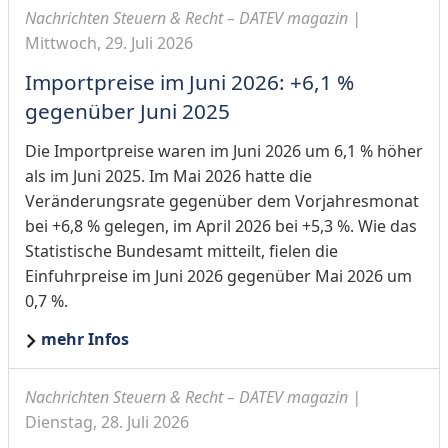
Nachrichten Steuern & Recht – DATEV magazin |
Mittwoch, 29. Juli 2026
Importpreise im Juni 2026: +6,1 %
gegenüber Juni 2025
Die Importpreise waren im Juni 2026 um 6,1 % höher
als im Juni 2025. Im Mai 2026 hatte die
Veränderungsrate gegenüber dem Vorjahresmonat
bei +6,8 % gelegen, im April 2026 bei +5,3 %. Wie das
Statistische Bundesamt mitteilt, fielen die
Einfuhrpreise im Juni 2026 gegenüber Mai 2026 um
0,7 %.
mehr Infos
Nachrichten Steuern & Recht – DATEV magazin |
Dienstag, 28. Juli 2026