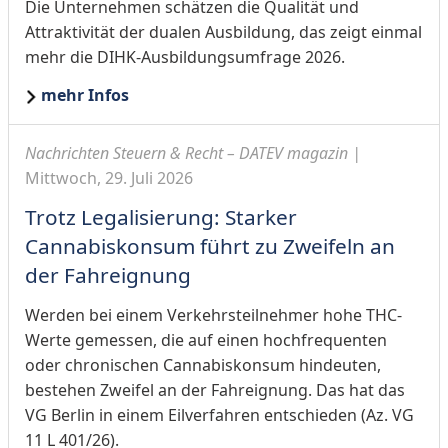
Die Unternehmen schätzen die Qualität und
Attraktivität der dualen Ausbildung, das zeigt einmal
mehr die DIHK-Ausbildungsumfrage 2026.
mehr Infos
Nachrichten Steuern & Recht – DATEV magazin |
Mittwoch, 29. Juli 2026
Trotz Legalisierung: Starker
Cannabiskonsum führt zu Zweifeln an
der Fahreignung
Werden bei einem Verkehrsteilnehmer hohe THC-
Werte gemessen, die auf einen hochfrequenten
oder chronischen Cannabiskonsum hindeuten,
bestehen Zweifel an der Fahreignung. Das hat das
VG Berlin in einem Eilverfahren entschieden (Az. VG
11 L 401/26).