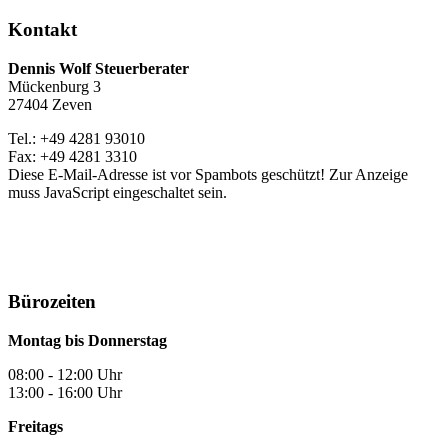
Kontakt
Dennis Wolf Steuerberater
Mückenburg 3
27404 Zeven
Tel.: +49 4281 93010
Fax: +49 4281 3310
Diese E-Mail-Adresse ist vor Spambots geschützt! Zur Anzeige
muss JavaScript eingeschaltet sein.
Bürozeiten
Montag bis Donnerstag
08:00 - 12:00 Uhr
13:00 - 16:00 Uhr
Freitags