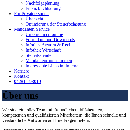
Nachfolgeplanung
Finanzbuchhaltung
Für Privatpersonen
Übersicht
Optimierung der Steuerbelastung
Mandanten-Service
Unternehmen online
Formulare und Downloads
Infothek Steuern & Recht
Infothek Wirtschaft
Steuerkalender
Mandantenrundschreiben
Interessante Links im Internet
Karriere
Kontakt
04281 - 93010
Über uns
Wir sind ein tolles Team mit freundlichen, hilfsbereiten,
kompetenten und qualifizierten Mitarbeitern, die Ihnen schnelle und
verständliche Antworten auf Ihre Fragen liefern.