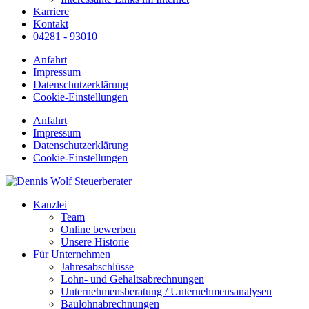
Karriere
Kontakt
04281 - 93010
Anfahrt
Impressum
Datenschutzerklärung
Cookie-Einstellungen
Anfahrt
Impressum
Datenschutzerklärung
Cookie-Einstellungen
Kanzlei
Team
Online bewerben
Unsere Historie
Für Unternehmen
Jahresabschlüsse
Lohn- und Gehaltsabrechnungen
Unternehmensberatung / Unternehmensanalysen
Baulohnabrechnungen