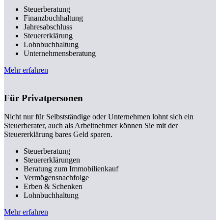
Steuerberatung
Finanzbuchhaltung
Jahresabschluss
Steuererklärung
Lohnbuchhaltung
Unternehmensberatung
Mehr erfahren
Für Privatpersonen
Nicht nur für Selbstständige oder Unternehmen lohnt sich ein
Steuerberater, auch als Arbeitnehmer können Sie mit der
Steuererklärung bares Geld sparen.
Steuerberatung
Steuererklärungen
Beratung zum Immobilienkauf
Vermögensnachfolge
Erben & Schenken
Lohnbuchhaltung
Mehr erfahren