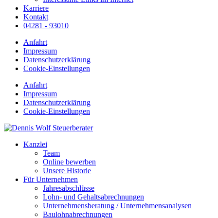
Karriere
Kontakt
04281 - 93010
Anfahrt
Impressum
Datenschutzerklärung
Cookie-Einstellungen
Anfahrt
Impressum
Datenschutzerklärung
Cookie-Einstellungen
Kanzlei
Team
Online bewerben
Unsere Historie
Für Unternehmen
Jahresabschlüsse
Lohn- und Gehaltsabrechnungen
Unternehmensberatung / Unternehmensanalysen
Baulohnabrechnungen