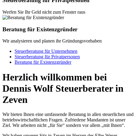
Steuerberatung für Privatpersonen
Werfen Sie Ihr Geld nicht zum Fenster raus
Beratung für Existenzgründer
Wir analysieren und planen ihr Gründungsvorhaben
Steuerberatung für Unternehmen
Steuerberatung für Privatpersonen
Beratung für Existenzgründer
Herzlich willkommen bei
Dennis Wolf Steuerberater in
Zeven
Wir bieten Ihnen eine umfassende Beratung in allen steuerlichen und
betriebswirtschaftlichen Fragen. Zufriedene Mandanten ist unser
Ziel. Wir arbeiten nicht „für Sie“ sondern vor allem „mit Ihnen“.
Wir haben unseren Sitz in Zeven im Herzen des Elbe-Weser-