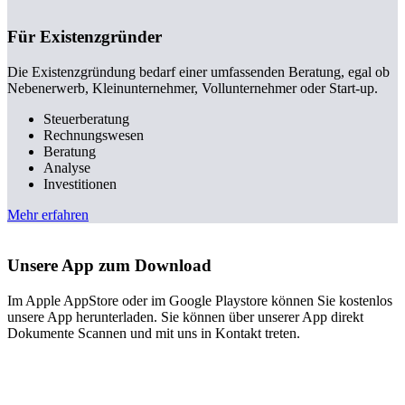
Für Existenzgründer
Die Existenzgründung bedarf einer umfassenden Beratung, egal ob
Nebenerwerb, Kleinunternehmer, Vollunternehmer oder Start-up.
Steuerberatung
Rechnungswesen
Beratung
Analyse
Investitionen
Mehr erfahren
Unsere App zum Download
Im Apple AppStore oder im Google Playstore können Sie kostenlos
unsere App herunterladen. Sie können über unserer App direkt
Dokumente Scannen und mit uns in Kontakt treten.