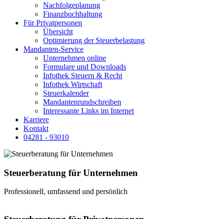
Nachfolgeplanung
Finanzbuchhaltung
Für Privatpersonen
Übersicht
Optimierung der Steuerbelastung
Mandanten-Service
Unternehmen online
Formulare und Downloads
Infothek Steuern & Recht
Infothek Wirtschaft
Steuerkalender
Mandantenrundschreiben
Interessante Links im Internet
Karriere
Kontakt
04281 - 93010
Steuerberatung für Unternehmen
Professionell, umfassend und persönlich