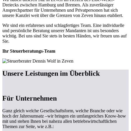
Dreiecks zwischen Hamburg und Bremen. Als zuverlässiger
Ansprechpartner für Unternehmen und Privatpersonen hat sich
unsere Kanzlei weit über die Grenzen von Zeven hinaus etabliert.
Wir sind ein erfahrenes und schlagfertiges Team. Eine individuelle
und persönliche Beratung unserer Mandanten ist uns besonders
wichtig. Bei uns sind Sie stets in besten Händen, wir freuen uns auf
Sie.
Ihr Steuerberatungs-Team
Unsere Leistungen im Überblick
Für Unternehmen
Ganz gleich welche Gesellschaftsform, welche Branche oder wie
hoch der Jahresumsatz –wir bringen ein umfangreiches Know-how
mit und stehen Ihnen bei nahezu allen betriebswirtschaftlichen
Themen zur Seite, wie z.B.: