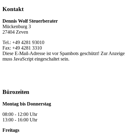
Kontakt
Dennis Wolf Steuerberater
Mückenburg 3
27404 Zeven
Tel.: +49 4281 93010
Fax: +49 4281 3310
Diese E-Mail-Adresse ist vor Spambots geschützt! Zur Anzeige
muss JavaScript eingeschaltet sein.
Bürozeiten
Montag bis Donnerstag
08:00 - 12:00 Uhr
13:00 - 16:00 Uhr
Freitags